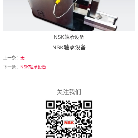
NSK轴承设备
NSK轴承设备
上一条：
无
下一条：
NSK轴承设备
关注我们