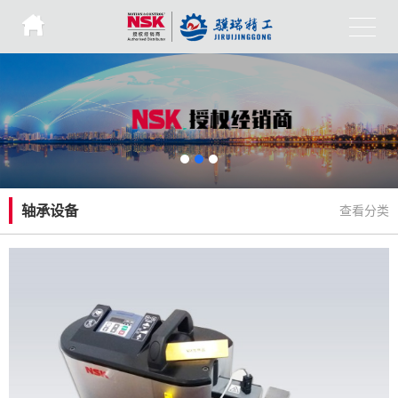
轴承设备
查看分类